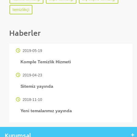
temizlikçi
Haberler
2019-05-19
Komple Temizlik Hizmeti
2019-04-23
Sitemiz yayında
2018-11-10
Yeni temalarımız yayında
Kurumsal
+