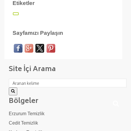
Etiketler
Sayfamızı Paylaşın
Site İçi Arama
Bölgeler
Erzurum Temizlik
Cedit Temizlik