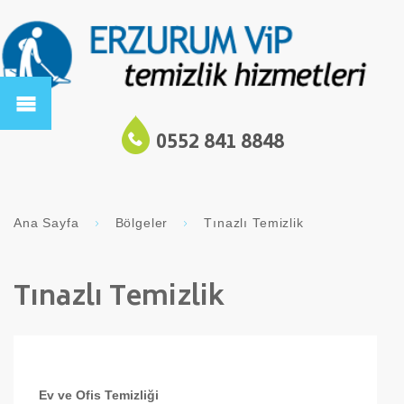
0552 841 8848
Ana Sayfa
Bölgeler
Tınazlı Temizlik
Tınazlı Temizlik
Ev ve Ofis Temizliği