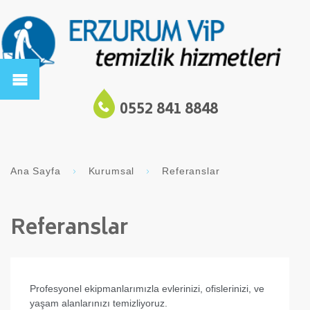
0552 841 8848
Ana Sayfa
Kurumsal
Referanslar
Referanslar
Profesyonel ekipmanlarımızla evlerinizi, ofislerinizi, ve
yaşam alanlarınızı temizliyoruz.