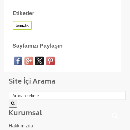
Etiketler
temizlik
Sayfamızı Paylaşın
Site İçi Arama
Kurumsal
Hakkımızda