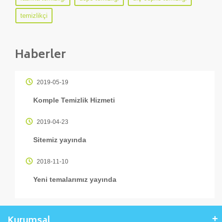
temizlikçi
Haberler
2019-05-19
Komple Temizlik Hizmeti
2019-04-23
Sitemiz yayında
2018-11-10
Yeni temalarımız yayında
Kurumsal
+