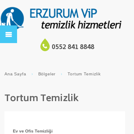
0552 841 8848
Ana Sayfa
Bölgeler
Tortum Temizlik
Tortum Temizlik
Ev ve Ofis Temizliği