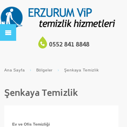
0552 841 8848
Ana Sayfa
Bölgeler
Şenkaya Temizlik
Şenkaya Temizlik
Ev ve Ofis Temizliği