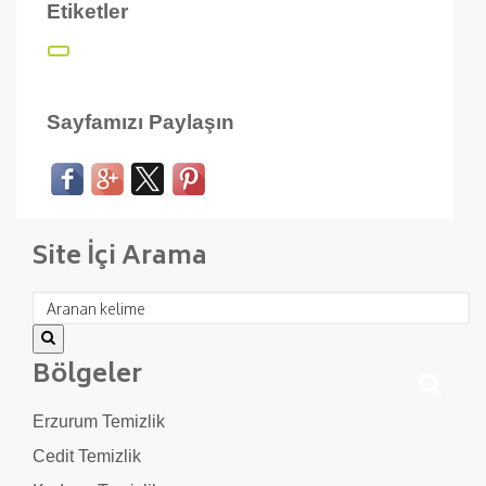
Etiketler
Sayfamızı Paylaşın
Site İçi Arama
Bölgeler
Erzurum Temizlik
Cedit Temizlik