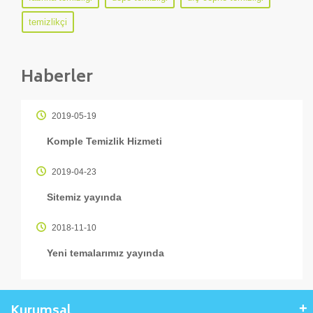
temizlikçi
Haberler
2019-05-19
Komple Temizlik Hizmeti
2019-04-23
Sitemiz yayında
2018-11-10
Yeni temalarımız yayında
Kurumsal
+