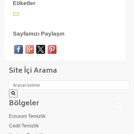
Etiketler
Sayfamızı Paylaşın
Site İçi Arama
Bölgeler
Erzurum Temizlik
Cedit Temizlik