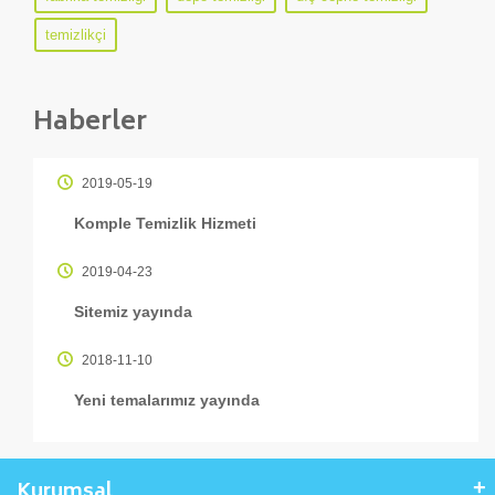
temizlikçi
Haberler
2019-05-19
Komple Temizlik Hizmeti
2019-04-23
Sitemiz yayında
2018-11-10
Yeni temalarımız yayında
Kurumsal
+