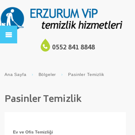
0552 841 8848
Ana Sayfa
Bölgeler
Pasinler Temizlik
Pasinler Temizlik
Ev ve Ofis Temizliği