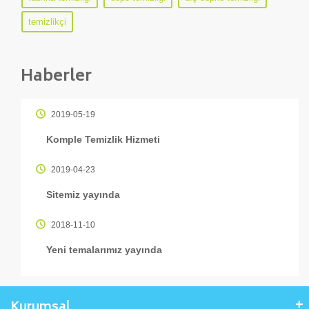
temizlikçi
Haberler
2019-05-19
Komple Temizlik Hizmeti
2019-04-23
Sitemiz yayında
2018-11-10
Yeni temalarımız yayında
Kurumsal
+