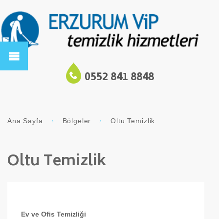
0552 841 8848
Ana Sayfa
Bölgeler
Oltu Temizlik
Oltu Temizlik
Ev ve Ofis Temizliği