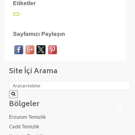
Etiketler
Sayfamızı Paylaşın
Site İçi Arama
Bölgeler
Erzurum Temizlik
Cedit Temizlik